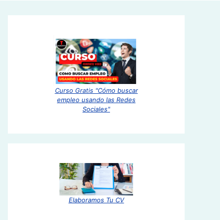
Curso Gratis "Cómo buscar
empleo usando las Redes
Sociales"
Elaboramos Tu CV