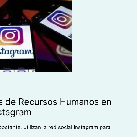
es de Recursos Humanos en
stagram
bstante, utilizan la red social Instagram para