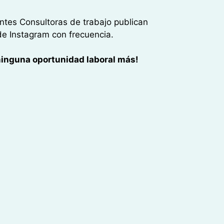
entes Consultoras de trabajo publican
de Instagram con frecuencia.
 ninguna oportunidad laboral más!