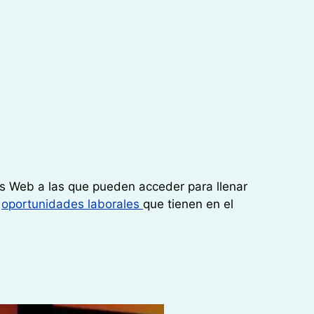
as Web a las que pueden acceder para llenar
s
oportunidades laborales
que tienen en el