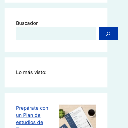
Buscador
Lo más visto:
Prepárate con
un Plan de
estudios de