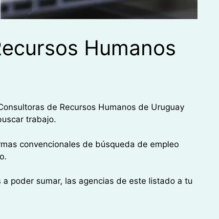
 Recursos Humanos
e Consultoras de Recursos Humanos de Uruguay
buscar trabajo.
formas convencionales de búsqueda de empleo
o.
 a poder sumar, las agencias de este listado a tu