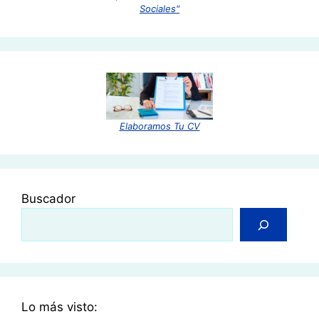
Sociales"
Elaboramos Tu CV
Buscador
Lo más visto: