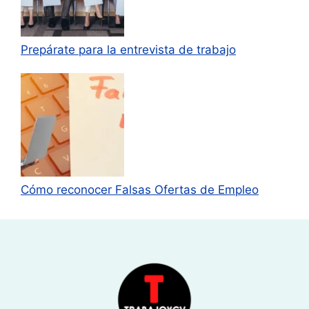
Prepárate para la entrevista de trabajo
Cómo reconocer Falsas Ofertas de Empleo