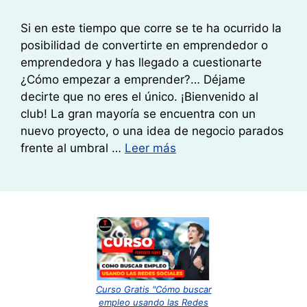
Si en este tiempo que corre se te ha ocurrido la
posibilidad de convertirte en emprendedor o
emprendedora y has llegado a cuestionarte
¿Cómo empezar a emprender?… Déjame
decirte que no eres el único. ¡Bienvenido al
club! La gran mayoría se encuentra con un
nuevo proyecto, o una idea de negocio parados
frente al umbral …
Leer más
Curso Gratis "Cómo buscar
empleo usando las Redes