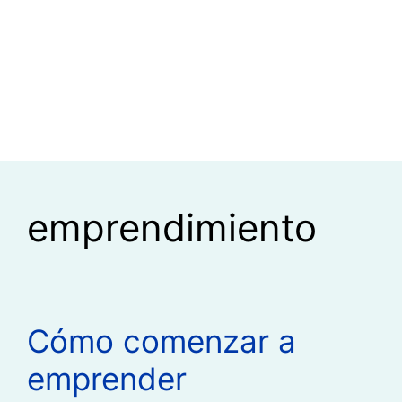
emprendimiento
Cómo comenzar a
emprender