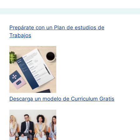
Prepárate con un Plan de estudios de
Trabajos
Descarga un modelo de Curriculum Gratis