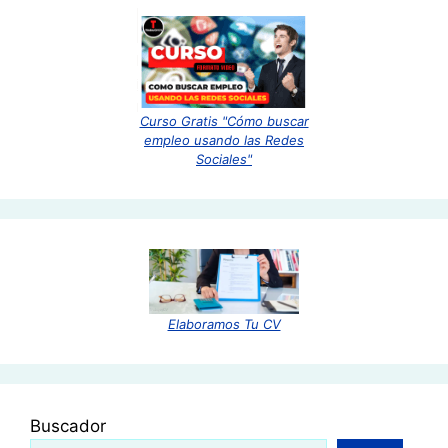
Curso Gratis "Cómo buscar
empleo usando las Redes
Sociales"
Elaboramos Tu CV
Buscador