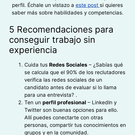
perfil. Échale un vistazo a
este post
si quieres
saber más sobre habilidades y competencias.
5 Recomendaciones para
conseguir trabajo sin
experiencia
Cuida tus
Redes Sociales
– ¿Sabías qué
se calcula que el 90% de los reclutadores
verifica las redes sociales de un
candidato antes de evaluar si lo llama
para una entrevista? .
Ten un
perfil profesional
– LinkedIn y
Twitter son buenas opciones para ello.
Allí puedes conectarte con otras
personas, compartir tus conocimientos en
grupos y en la comunidad.