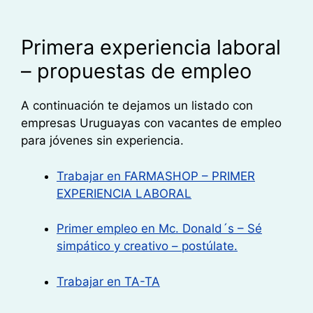
Primera experiencia laboral
– propuestas de empleo
A continuación te dejamos un listado con
empresas Uruguayas con vacantes de empleo
para jóvenes
sin experiencia.
Trabajar en FARMASHOP – PRIMER
EXPERIENCIA LABORAL
Primer empleo en Mc. Donald´s – Sé
simpático y creativo – postúlate.
Trabajar en TA-TA