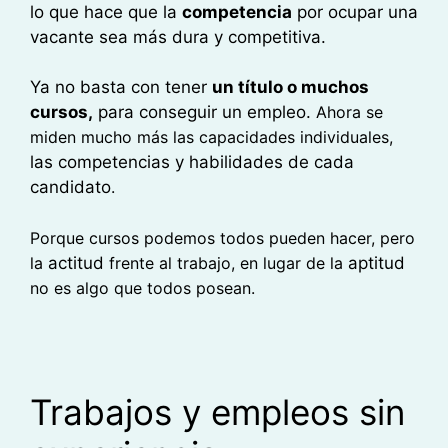
lo que hace que la
competencia
por ocupar una
vacante sea más dura y competitiva.
Ya no basta con tener
un título o muchos
cursos,
para conseguir un empleo.
Ahora se
miden mucho más las capacidades individuales,
las competencias y habilidades de cada
candidato
.
Porque cursos podemos todos pueden hacer, pero
la
actitud
frente al trabajo, en lugar de la
aptitud
no es algo que todos posean.
Trabajos y empleos sin