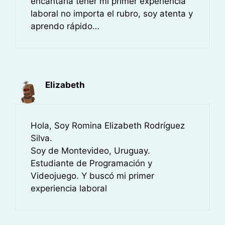
encantaría tener mi primer experiencia
laboral no importa el rubro, soy atenta y
aprendo rápido…
Elizabeth
Hola, Soy Romina Elizabeth Rodríguez
Silva.
Soy de Montevideo, Uruguay.
Estudiante de Programación y
Videojuego. Y buscó mi primer
experiencia laboral