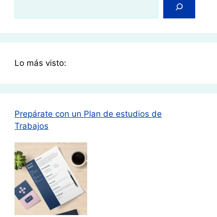
Lo más visto:
Prepárate con un Plan de estudios de
Trabajos