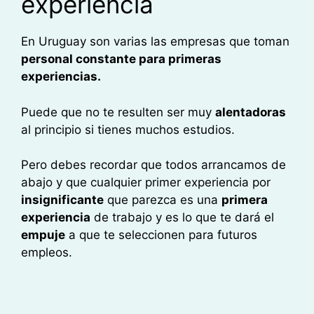
experiencia
En Uruguay son varias las empresas que toman
personal constante para primeras
experiencias.
Puede que no te resulten ser muy
alentadoras
al principio si tienes muchos estudios.
Pero debes recordar que todos arrancamos de
abajo y que cualquier primer experiencia por
insignificante
que parezca es una
primera
experiencia
de trabajo y es lo que te dará el
empuje
a que te seleccionen para futuros
empleos.