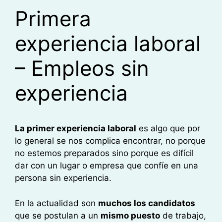
Primera
experiencia laboral
– Empleos sin
experiencia
La primer experiencia laboral
es algo que por
lo general se nos complica encontrar, no porque
no estemos preparados sino porque es difícil
dar con un lugar o empresa que confíe en una
persona sin experiencia.
En la actualidad son
muchos los candidatos
que se postulan a un
mismo puesto
de trabajo,