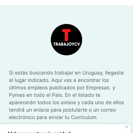
Si estás buscando trabajar en Uruguay, llegaste
al lugar indicado. Aquí vas a encontrar los
últimos empleos publicados por Empresas y
Pymes en todo el País. En el listado te
aparecerán todos los avisos y cada uno de ellos
tendrá un enlace para postularte o un correo
electrónico para enviar tu Currículum.