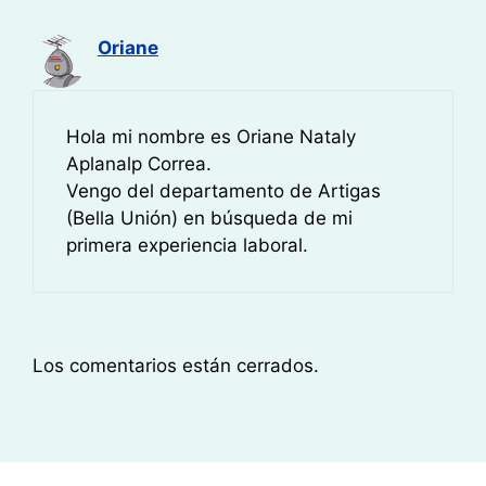
Oriane
Hola mi nombre es Oriane Nataly
Aplanalp Correa.
Vengo del departamento de Artigas
(Bella Unión) en búsqueda de mi
primera experiencia laboral.
Los comentarios están cerrados.