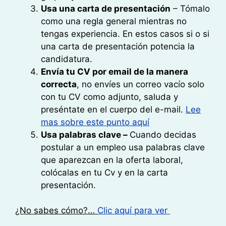
Usa una carta de presentación
– Tómalo
como una regla general mientras no
tengas experiencia. En estos casos si o si
una carta de presentación potencia la
candidatura.
Envía tu CV por email de la manera
correcta
, no envíes un correo vacío solo
con tu CV como adjunto, saluda y
preséntate en el cuerpo del e-mail.
Lee
mas sobre este punto aquí
Usa palabras clave –
Cuando decidas
postular a un empleo usa palabras clave
que aparezcan en la oferta laboral,
colócalas en tu Cv y en la carta
presentación.
¿No sabes cómo?…
Clic aquí para ver