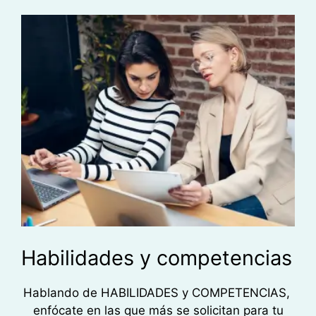
Habilidades y competencias
Hablando de HABILIDADES y COMPETENCIAS,
enfócate en las que más se solicitan para tu