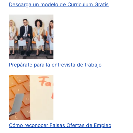
Descarga un modelo de Curriculum Gratis
Prepárate para la entrevista de trabajo
Cómo reconocer Falsas Ofertas de Empleo