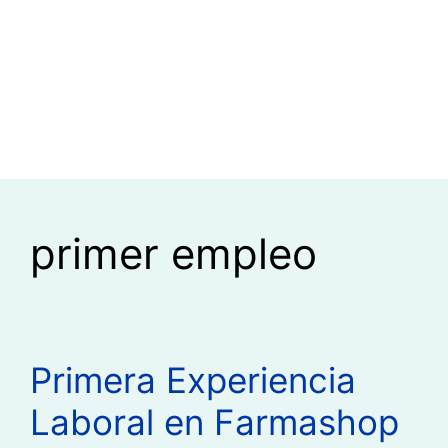
primer empleo
Primera Experiencia
Laboral en Farmashop