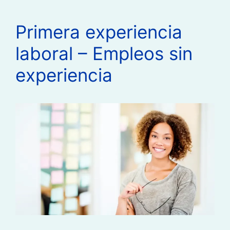
Primera experiencia
laboral – Empleos sin
experiencia