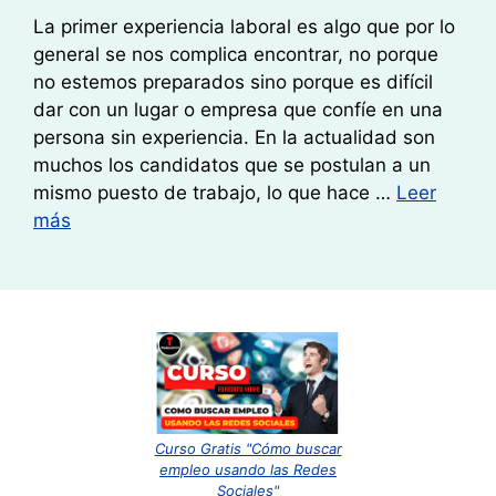
La primer experiencia laboral es algo que por lo
general se nos complica encontrar, no porque
no estemos preparados sino porque es difícil
dar con un lugar o empresa que confíe en una
persona sin experiencia. En la actualidad son
muchos los candidatos que se postulan a un
mismo puesto de trabajo, lo que hace …
Leer
más
Curso Gratis "Cómo buscar
empleo usando las Redes
Sociales"