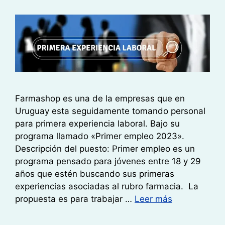
Farmashop es una de la empresas que en
Uruguay esta seguidamente tomando personal
para primera experiencia laboral. Bajo su
programa llamado «Primer empleo 2023».
Descripción del puesto: Primer empleo es un
programa pensado para jóvenes entre 18 y 29
años que estén buscando sus primeras
experiencias asociadas al rubro farmacia. La
propuesta es para trabajar …
Leer más