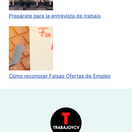
Prepárate para la entrevista de trabajo
Cómo reconocer Falsas Ofertas de Empleo