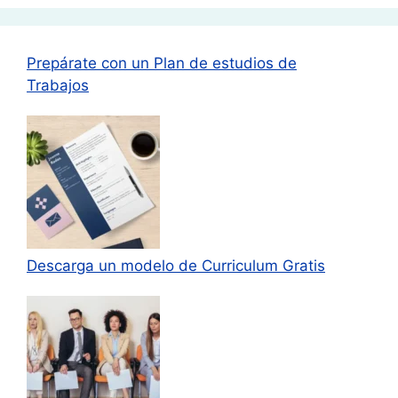
Prepárate con un Plan de estudios de
Trabajos
Descarga un modelo de Curriculum Gratis