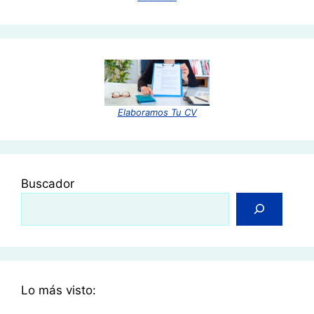
Elaboramos Tu CV
Buscador
Lo más visto: